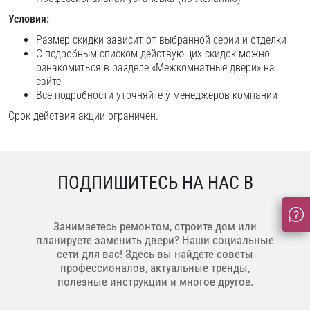
Условия:
Размер скидки зависит от выбранной серии и отделки
С подробным списком действующих скидок можно
ознакомиться в разделе «Межкомнатные двери» на
сайте
Все подробности уточняйте у менеджеров компании
Срок действия акции ограничен.
ПОДПИШИТЕСЬ НА НАС В
Занимаетесь ремонтом, строите дом или
планируете заменить двери? Наши социальные
сети для вас! Здесь вы найдете советы
профессионалов, актуальные тренды,
полезные инструкции и многое другое.