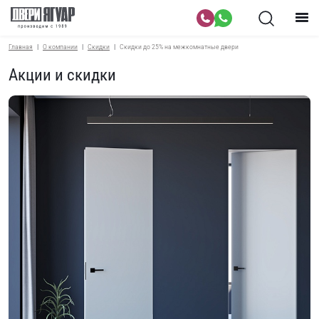
Главная
О компании
Скидки
Скидки до 25% на межкомнатные двери
Акции и скидки