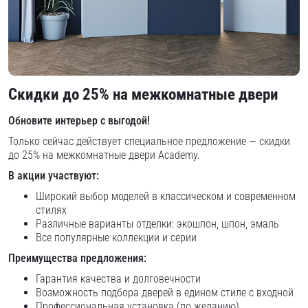
Скидки до 25% на межкомнатные двери
Обновите интерьер с выгодой!
Только сейчас действует специальное предложение — скидки
до 25% на межкомнатные двери Academy.
В акции участвуют:
Широкий выбор моделей в классическом и современном
стилях
Различные варианты отделки: экошпон, шпон, эмаль
Все популярные коллекции и серии
Преимущества предложения:
Гарантия качества и долговечности
Возможность подбора дверей в едином стиле с входной
Профессиональная установка (по желанию)