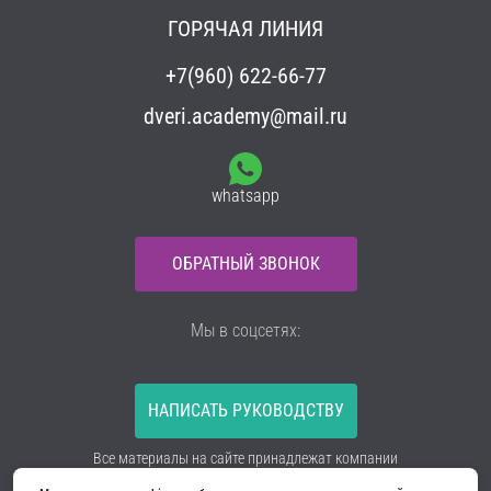
ГОРЯЧАЯ ЛИНИЯ
+7(960) 622-66-77
dveri.academy@mail.ru
whatsapp
ОБРАТНЫЙ ЗВОНОК
Мы в соцсетях:
НАПИСАТЬ РУКОВОДСТВУ
Все материалы на сайте принадлежат компании
ООО «Ягуар-М» — входные и межкомнатные двери